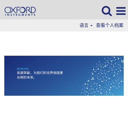
语言
查看个人档案