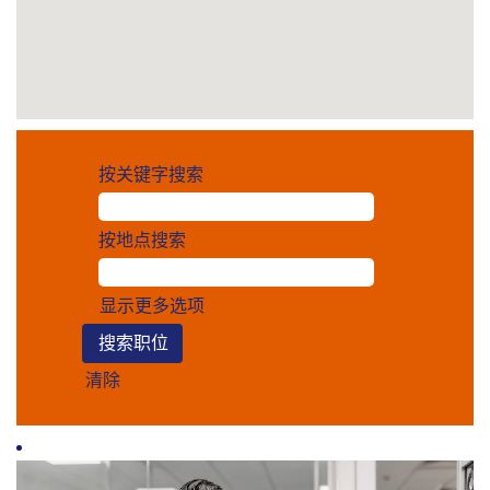
按关键字搜索
按地点搜索
显示更多选项
清除