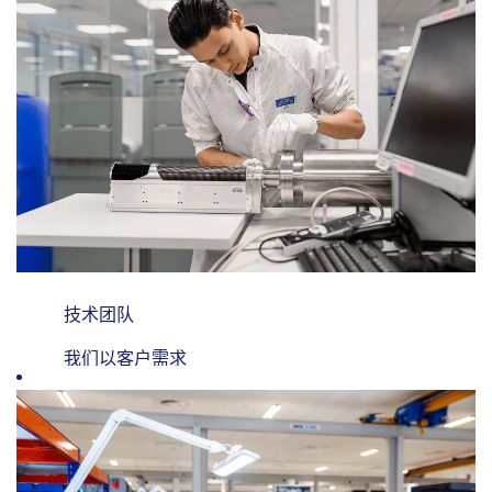
技术团队
我们以客户需求
为核心，与商务
及运营团队携手
合作，开发可快
速推向市场的原
型产品。我们携