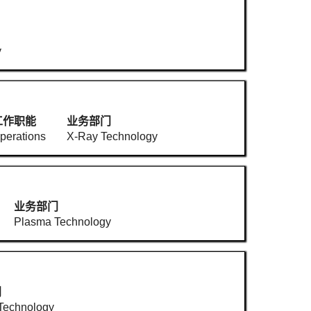
y
工作职能
业务部门
perations
X-Ray Technology
业务部门
Plasma Technology
门
Technology