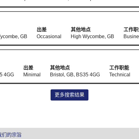
出差
其他地点
工作职
Wycombe, GB
Occasional
High Wycombe, GB
Busine
出差
其他地点
工作职能
35 4GG
Minimal
Bristol, GB, BS35 4GG
Technical
更多搜索结果
我们的宗旨