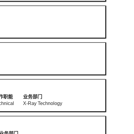
作职能
业务部门
chnical
X-Ray Technology
业务部门