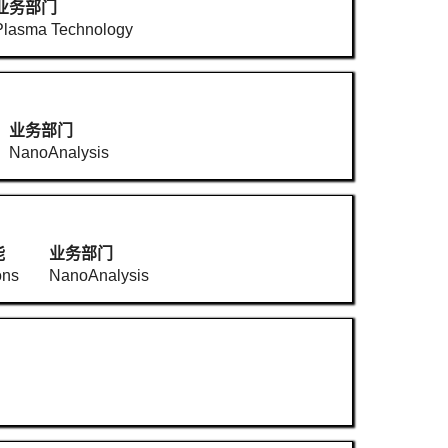
业务部门
Plasma Technology
业务部门
NanoAnalysis
能
业务部门
ons
NanoAnalysis