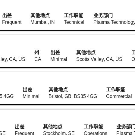
出差
其他地点
工作职能
业务部门
Frequent
Mumbai, IN
Technical
Plasma Technolog
州
出差
其他地点
lley, CA, US
CA
Minimal
Scotts Valley, CA, US
O
出差
其他地点
工作职能
35 4GG
Minimal
Bristol, GB, BS35 4GG
Commercial
出差
其他地点
工作职能
业务部
 SE
Frequent
Stockholm, SE
Operations
Plasma 