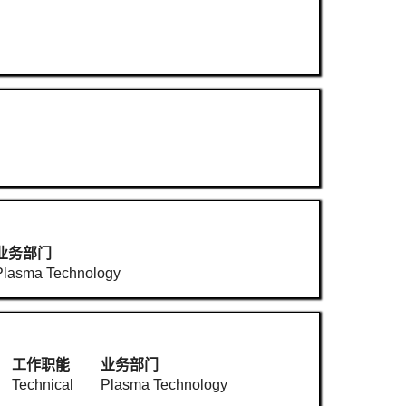
业务部门
Plasma Technology
工作职能
业务部门
Technical
Plasma Technology