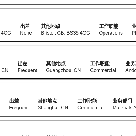
出差
其他地点
工作职能
5 4GG
None
Bristol, GB, BS35 4GG
Operations
P
出差
其他地点
工作职能
业务
, CN
Frequent
Guangzhou, CN
Commercial
Ando
出差
其他地点
工作职能
业务部门
Frequent
Shanghai, CN
Commercial
Materials 