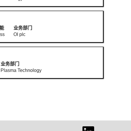
能
业务部门
ss
OI plc
业务部门
Plasma Technology
在