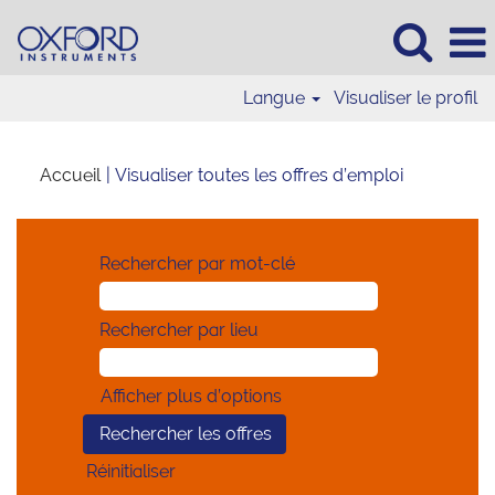
Langue
Visualiser le profil
(page
Accueil
|
Visualiser toutes les offres d’emploi
actuelle)
Rechercher par mot-clé
Rechercher par lieu
Afficher plus d’options
Réinitialiser